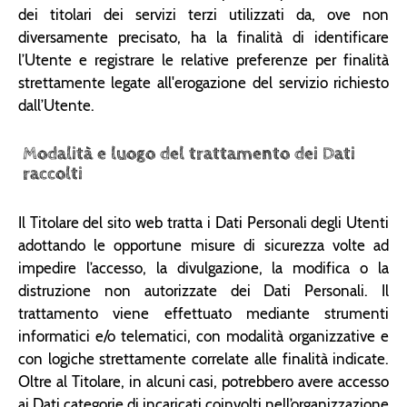
dei titolari dei servizi terzi utilizzati da, ove non
diversamente precisato, ha la finalità di identificare
l’Utente e registrare le relative preferenze per finalità
strettamente legate all'erogazione del servizio richiesto
dall’Utente.
Modalità e luogo del trattamento dei Dati
raccolti
Il Titolare del sito web tratta i Dati Personali degli Utenti
adottando le opportune misure di sicurezza volte ad
impedire l’accesso, la divulgazione, la modifica o la
distruzione non autorizzate dei Dati Personali. Il
trattamento viene effettuato mediante strumenti
informatici e/o telematici, con modalità organizzative e
con logiche strettamente correlate alle finalità indicate.
Oltre al Titolare, in alcuni casi, potrebbero avere accesso
ai Dati categorie di incaricati coinvolti nell’organizzazione