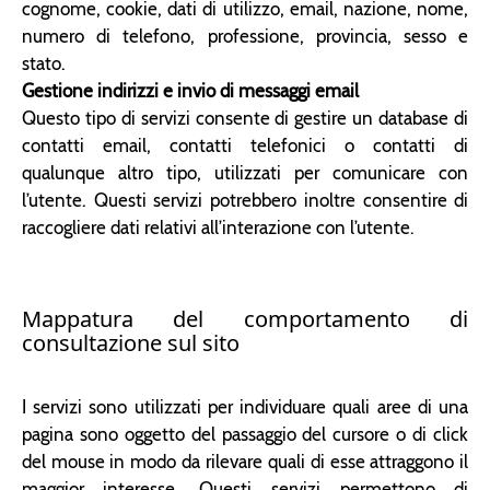
cognome, cookie, dati di utilizzo, email, nazione, nome,
numero di telefono, professione, provincia, sesso e
stato.
Gestione indirizzi e invio di messaggi email
Questo tipo di servizi consente di gestire un database di
contatti email, contatti telefonici o contatti di
qualunque altro tipo, utilizzati per comunicare con
l’utente. Questi servizi potrebbero inoltre consentire di
raccogliere dati relativi all’interazione con l’utente.
Mappatura del comportamento di
consultazione sul sito
I servizi sono utilizzati per individuare quali aree di una
pagina sono oggetto del passaggio del cursore o di click
del mouse in modo da rilevare quali di esse attraggono il
maggior interesse. Questi servizi permettono di