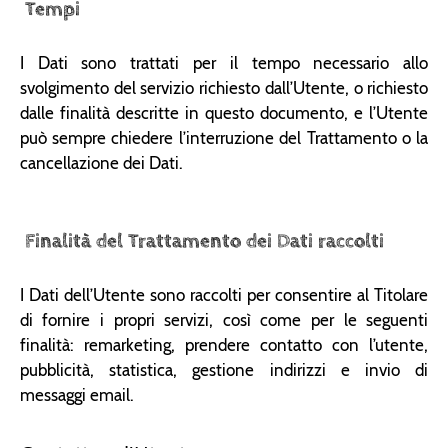
Tempi
I Dati sono trattati per il tempo necessario allo
svolgimento del servizio richiesto dall’Utente, o richiesto
dalle finalità descritte in questo documento, e l’Utente
può sempre chiedere l’interruzione del Trattamento o la
cancellazione dei Dati.
Finalità del Trattamento dei Dati raccolti
I Dati dell’Utente sono raccolti per consentire al Titolare
di fornire i propri servizi, così come per le seguenti
finalità: remarketing, prendere contatto con l’utente,
pubblicità, statistica, gestione indirizzi e invio di
messaggi email.