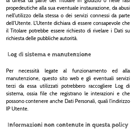
la difesa da parte del Titolare in giudizio o nelle fasi
propedeutiche alla sua eventuale instaurazione, da abusi
nell'utilizzo della stessa o dei servizi connessi da parte
dell’Utente. L’Utente dichiara di essere consapevole che
il Titolare potrebbe essere richiesto di rivelare i Dati su
richiesta delle pubbliche autorità.
Log di sistema e manutenzione
Per necessità legate al funzionamento ed alla
manutenzione, questo sito web e gli eventuali servizi
terzi da essa utilizzati potrebbero raccogliere Log di
sistema, ossia file che registrano le interazioni e che
possono contenere anche Dati Personali, quali l’indirizzo
IP Utente.
Informazioni non contenute in questa policy