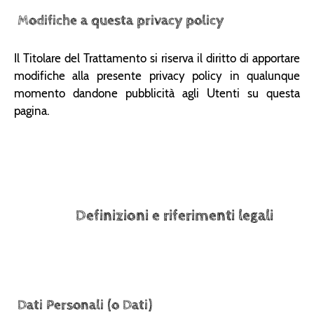
Modifiche a questa privacy policy
Il Titolare del Trattamento si riserva il diritto di apportare
modifiche alla presente privacy policy in qualunque
momento dandone pubblicità agli Utenti su questa
pagina.
Definizioni e riferimenti legali
Dati Personali (o Dati)