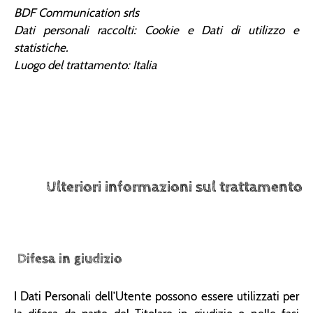
BDF Communication srls
Dati personali raccolti: Cookie e Dati di utilizzo e
statistiche.
Luogo del trattamento: Italia
Ulteriori informazioni sul trattamento
Difesa in giudizio
I Dati Personali dell’Utente possono essere utilizzati per