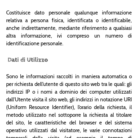
Costituisce dato personale qualunque informazione
relativa a persona fisica, identificata o identificabile,
anche indirettamente, mediante riferimento a qualsiasi
altra informazione, ivi compreso un numero di
identificazione personale.
Dati di Utilizzo
Sono le informazioni raccolti in maniera automatica o
per richiesta dell’utente di questo sito web tra le quali: gli
indirizzi IP o i nomi a dominio dei computer utilizzati
dall’Utente visita il sito web, gli indirizzi in notazione URI
(Uniform Resource Identifier), l’orario della richiesta, il
metodo utilizzato nel sottoporre la richiesta al titolare
del sito, le caratteristiche del browser e del sistema
operativo utilizzati dal visitatore, le varie connotazioni
temporali della visita (ad esempio il tempo di