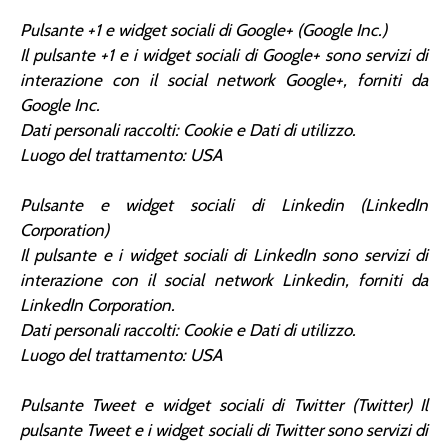
Pulsante +1 e widget sociali di Google+ (Google Inc.)
Il pulsante +1 e i widget sociali di Google+ sono servizi di
interazione con il social network Google+, forniti da
Google Inc.
Dati personali raccolti: Cookie e Dati di utilizzo.
Luogo del trattamento: USA
Pulsante e widget sociali di Linkedin (LinkedIn
Corporation)
Il pulsante e i widget sociali di LinkedIn sono servizi di
interazione con il social network Linkedin, forniti da
LinkedIn Corporation.
Dati personali raccolti: Cookie e Dati di utilizzo.
Luogo del trattamento: USA
Pulsante Tweet e widget sociali di Twitter (Twitter) Il
pulsante Tweet e i widget sociali di Twitter sono servizi di