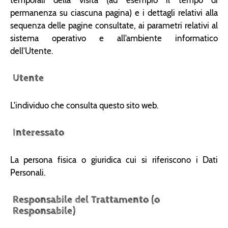
permanenza su ciascuna pagina) e i dettagli relativi alla
sequenza delle pagine consultate, ai parametri relativi al
sistema operativo e all’ambiente informatico
dell’Utente.
Utente
L'individuo che consulta questo sito web.
Interessato
La persona fisica o giuridica cui si riferiscono i Dati
Personali.
Responsabile del Trattamento (o
Responsabile)