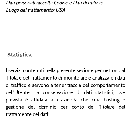
Dati personali raccolti: Cookie e Dati di utilizzo.
Luogo del trattamento: USA
Statistica
I servizi contenuti nella presente sezione permettono al
Titolare del Trattamento di monitorare e analizzare i dati
di traffico e servono a tener traccia del comportamento
dell’Utente. La conservazione di dati statistici, ove
prevista è affidata alla azienda che cura hosting e
gestione del dominio per conto del Titolare del
trattamente dei dati: