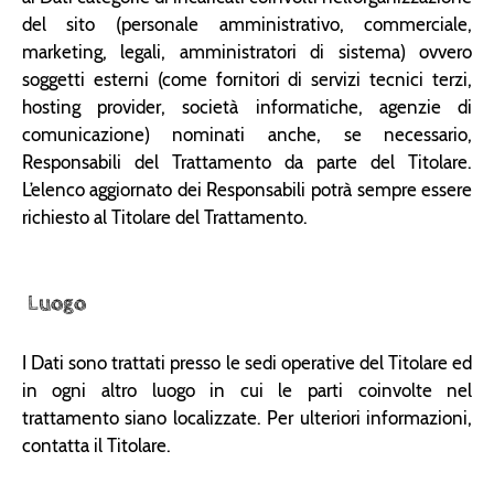
del sito (personale amministrativo, commerciale,
marketing, legali, amministratori di sistema) ovvero
soggetti esterni (come fornitori di servizi tecnici terzi,
hosting provider, società informatiche, agenzie di
comunicazione) nominati anche, se necessario,
Responsabili del Trattamento da parte del Titolare.
L’elenco aggiornato dei Responsabili potrà sempre essere
richiesto al Titolare del Trattamento.
Luogo
I Dati sono trattati presso le sedi operative del Titolare ed
in ogni altro luogo in cui le parti coinvolte nel
trattamento siano localizzate. Per ulteriori informazioni,
contatta il Titolare.