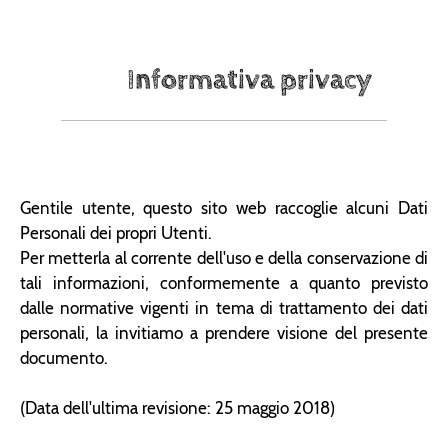
Informativa privacy
Gentile utente, questo sito web raccoglie alcuni Dati
Personali dei propri Utenti.
Per metterla al corrente dell'uso e della conservazione di
tali informazioni, conformemente a quanto previsto
dalle normative vigenti in tema di trattamento dei dati
personali, la invitiamo a prendere visione del presente
documento.
(Data dell'ultima revisione: 25 maggio 2018)