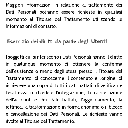
Maggiori informazioni in relazione al trattamento dei
Dati Personali potranno essere richieste in qualsiasi
momento al Titolare del Trattamento utilizzando le
informazioni di contatto.
Esercizio dei diritti da parte degli Utenti
I soggetti cui si riferiscono i Dati Personali hanno il diritto
in qualunque momento di ottenere la conferma
dell'esistenza o meno degli stessi presso il Titolare del
Trattamento, di conoscerne il contenuto e l'origine, di
richiedere una copia di tutti i dati trattati, di verificarne
l'esattezza o chiedere l’integrazione, la cancellazione
dell'account e dei dati trattati, l'aggiornamento, la
rettifica, la trasformazione in forma anonima o il blocco
e cancellazione dei Dati Personali. Le richieste vanno
rivolte al Titolare del Trattamento.