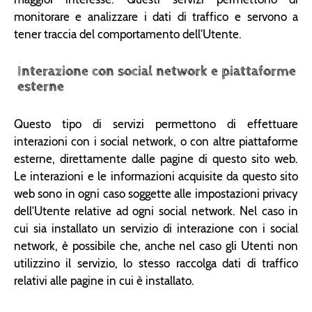
monitorare e analizzare i dati di traffico e servono a
tener traccia del comportamento dell’Utente.
Interazione con social network e piattaforme
esterne
Questo tipo di servizi permettono di effettuare
interazioni con i social network, o con altre piattaforme
esterne, direttamente dalle pagine di questo sito web.
Le interazioni e le informazioni acquisite da questo sito
web sono in ogni caso soggette alle impostazioni privacy
dell’Utente relative ad ogni social network. Nel caso in
cui sia installato un servizio di interazione con i social
network, è possibile che, anche nel caso gli Utenti non
utilizzino il servizio, lo stesso raccolga dati di traffico
relativi alle pagine in cui è installato.