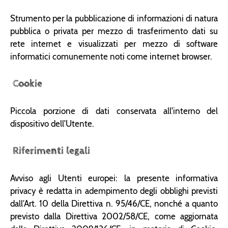
Strumento per la pubblicazione di informazioni di natura
pubblica o privata per mezzo di trasferimento dati su
rete internet e visualizzati per mezzo di software
informatici comunemente noti come internet browser.
Cookie
Piccola porzione di dati conservata all'interno del
dispositivo dell'Utente.
Riferimenti legali
Avviso agli Utenti europei: la presente informativa
privacy è redatta in adempimento degli obblighi previsti
dall’Art. 10 della Direttiva n. 95/46/CE, nonché a quanto
previsto dalla Direttiva 2002/58/CE, come aggiornata