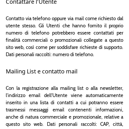
Contattare l'Utente
Contatto via telefono oppure via mail come richiesto dal
utente stesso. Gli Utenti che hanno fornito il proprio
numero di telefono potrebbero essere contattati per
finalità commerciali o promozionali collegate a questo
sito web, così come per soddisfare richieste di supporto.
Dati personali raccolti: numero di telefono.
Mailing List e contatto mail
Con la registrazione alla mailing list o alla newsletter,
l’indirizzo email dell’Utente viene automaticamente
inserito in una lista di contatti a cui potranno essere
trasmessi messaggi email contenenti informazioni,
anche di natura commerciale e promozionale, relative a
questo sito web. Dati personali raccolti: CAP, città,