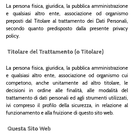
La persona fisica, giuridica, la pubblica amministrazione
e qualsiasi altro ente, associazione od organismo
preposti dal Titolare al trattamento dei Dati Personali,
secondo quanto predisposto dalla presente privacy
policy.
Titolare del Trattamento (o Titolare)
La persona fisica, giuridica, la pubblica amministrazione
e qualsiasi altro ente, associazione od organismo cui
competono, anche unitamente ad altro titolare, le
decisioni in ordine alle finalità, alle modalità del
trattamento di dati personali ed agli strumenti utilizzati,
ivi compreso il profilo della sicurezza, in relazione al
funzionamento e alla fruizione di questo sito web.
Questa Sito Web