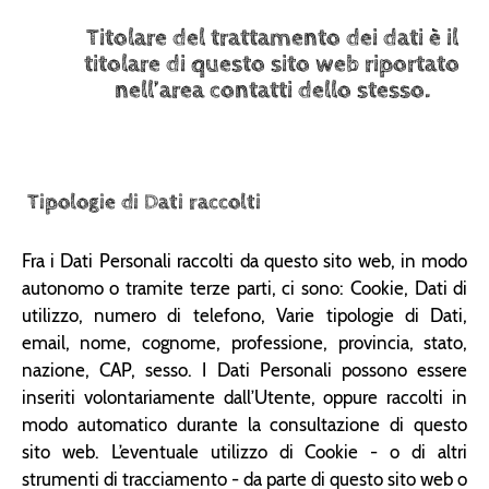
Titolare del trattamento dei dati è il
titolare di questo sito web riportato
nell’area contatti dello stesso.
Tipologie di Dati raccolti
Fra i Dati Personali raccolti da questo sito web, in modo
autonomo o tramite terze parti, ci sono: Cookie, Dati di
utilizzo, numero di telefono, Varie tipologie di Dati,
email, nome, cognome, professione, provincia, stato,
nazione, CAP, sesso. I Dati Personali possono essere
inseriti volontariamente dall’Utente, oppure raccolti in
modo automatico durante la consultazione di questo
sito web. L’eventuale utilizzo di Cookie - o di altri
strumenti di tracciamento - da parte di questo sito web o